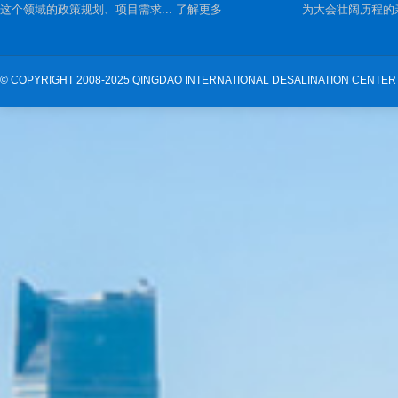
这个领域的政策规划、项目需求...
了解更多
为大会壮阔历程的亲
©
COPYRIGHT 2008-2025 QINGDAO INTERNATIONAL DESALINATION CENTER